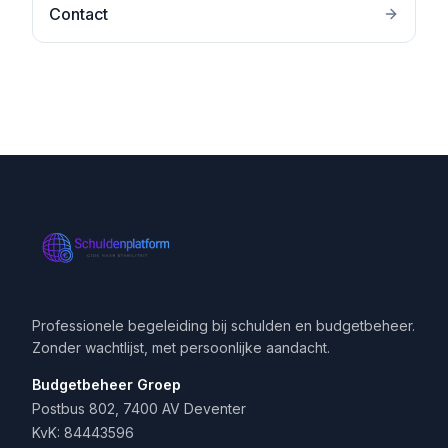
Contact
Professionele begeleiding bij schulden en budgetbeheer.
Zonder wachtlijst, met persoonlijke aandacht.
Budgetbeheer Groep
Postbus 802, 7400 AV Deventer
KvK: 84443596