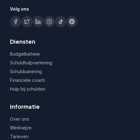
Volg ons
Diensten
Budgetbeheer
Schuldhulpverlening
Schuldsanering
Financiële coach
Hulp bij schulden
Informatie
Over ons
Werkwijze
Tarieven