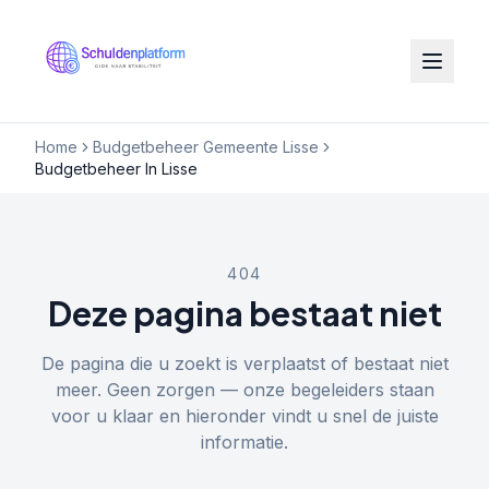
Home
Budgetbeheer Gemeente Lisse
Budgetbeheer In Lisse
404
Deze pagina bestaat niet
De pagina die u zoekt is verplaatst of bestaat niet
meer. Geen zorgen — onze begeleiders staan
voor u klaar en hieronder vindt u snel de juiste
informatie.